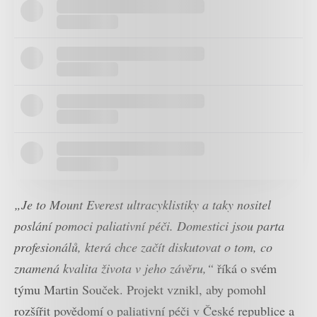
„Je to Mount Everest ultracyklistiky a taky nositel
poslání pomoci paliativní péči. Domestici jsou parta
profesionálů, která chce začít diskutovat o tom, co
znamená kvalita života v jeho závěru,“
říká o svém
týmu Martin Souček. Projekt vznikl, aby pomohl
rozšířit povědomí o paliativní péči v České republice a