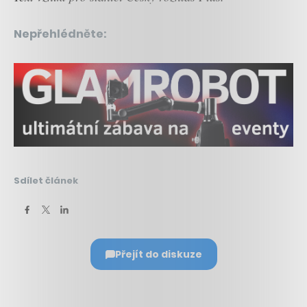
Nepřehlédněte:
Sdílet článek
Přejít do diskuze