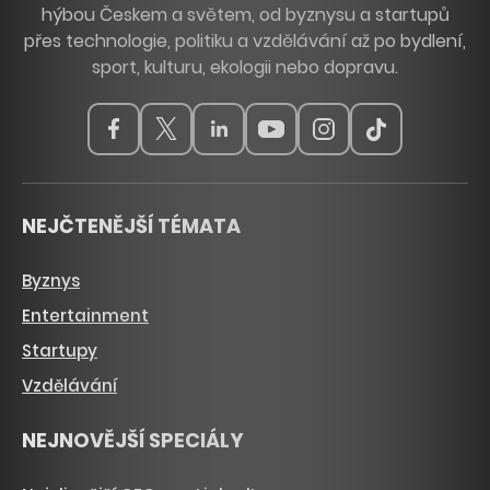
hýbou Českem a světem, od byznysu a startupů
přes technologie, politiku a vzdělávání až po bydlení,
sport, kulturu, ekologii nebo dopravu.
NEJČTENĚJŠÍ TÉMATA
Byznys
Entertainment
Startupy
Vzdělávání
NEJNOVĚJŠÍ SPECIÁLY