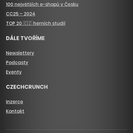
100 největších e-shopů v Česku
CC25 – 2024
TOP 20 🇨🇿 herních studií
DÁLE TVOŘÍME
Newslettery
Podcasty
Eventy
CZECHCRUNCH
Inzerce
Kontakt