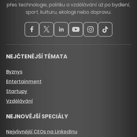
přes technologie, politiku a vzdělávání až po bydlení,
sport, kulturu, ekologii nebo dopravu.
NEJČTENĚJŠÍ TÉMATA
Byznys
Entertainment
Startupy
Vzdělávání
NEJNOVĚJŠÍ SPECIÁLY
Nejvlivnější CEOs na LinkedInu