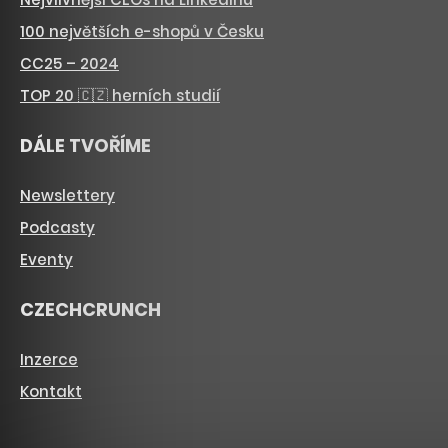
100 největších e-shopů v Česku
CC25 – 2024
TOP 20 🇨🇿 herních studií
DÁLE TVOŘÍME
Newslettery
Podcasty
Eventy
CZECHCRUNCH
Inzerce
Kontakt