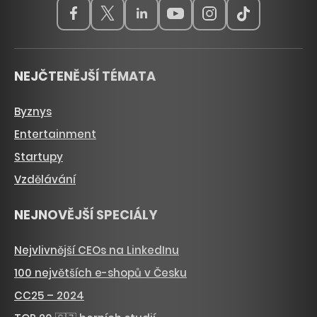
NEJČTENĚJŠÍ TÉMATA
Byznys
Entertainment
Startupy
Vzdělávání
NEJNOVĚJŠÍ SPECIÁLY
Nejvlivnější CEOs na LinkedInu
100 největších e-shopů v Česku
CC25 – 2024