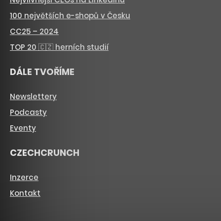
100 největších e-shopů v Česku
CC25 – 2024
TOP 20 🇨🇿 herních studií
DÁLE TVOŘÍME
Newslettery
Podcasty
Eventy
CZECHCRUNCH
Inzerce
Kontakt