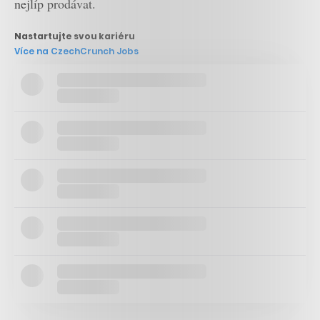
nejlíp prodávat.
Nastartujte svou kariéru
Více na CzechCrunch Jobs