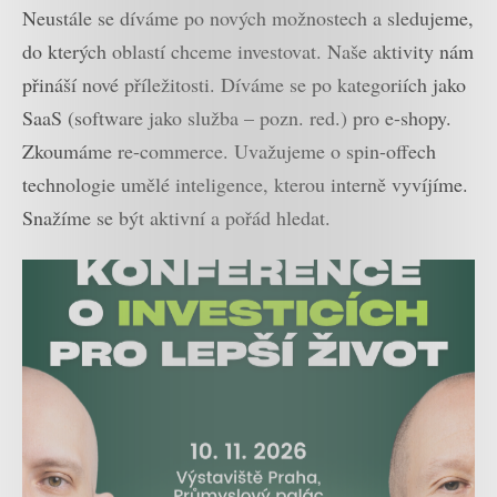
Neustále se díváme po nových možnostech a sledujeme,
do kterých oblastí chceme investovat. Naše aktivity nám
přináší nové příležitosti. Díváme se po kategoriích jako
SaaS (software jako služba – pozn. red.) pro e-shopy.
Zkoumáme re-commerce. Uvažujeme o spin-offech
technologie umělé inteligence, kterou interně vyvíjíme.
Snažíme se být aktivní a pořád hledat.