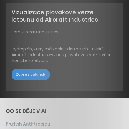
Vizualizace plovákové verze
letounu od Aircraft Industries
Foto: Aircraft Industries
Hydroplán, který má zaplnit díru na trhu. Čeští
Aircraft Industries vyvinou plovákovou verzi svého
ikonického letadla
Zobrazit článek
CO SE DĚJE V AI
Průšvih Anthtropicu