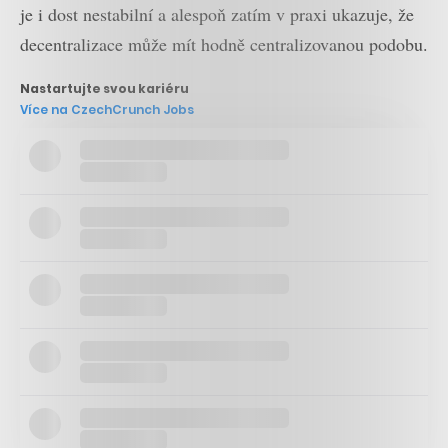
je i dost nestabilní a alespoň zatím v praxi ukazuje, že
decentralizace může mít hodně centralizovanou podobu.
Nastartujte svou kariéru
Více na CzechCrunch Jobs