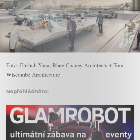
Foto: Ehrlich Yanai Rhee Chaney Architects + Tom
Wiscombe Architecture
Nepřehlédněte: