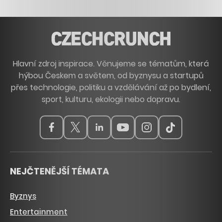
Hlavní zdroj inspirace. Věnujeme se tématům, která
hýbou Českem a světem, od byznysu a startupů
přes technologie, politiku a vzdělávání až po bydlení,
sport, kulturu, ekologii nebo dopravu.
NEJČTENĚJŠÍ TÉMATA
Byznys
Entertainment