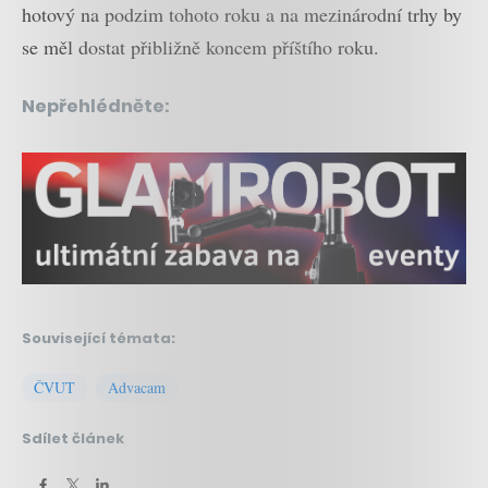
hotový na podzim tohoto roku a na mezinárodní trhy by
se měl dostat přibližně koncem příštího roku.
Nepřehlédněte:
Související témata:
ČVUT
Advacam
Sdílet článek