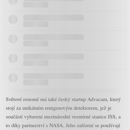
Světové renomé má také český startup Advacam, který
stojí za unikátním rentgenovým detektorem, jež je
součástí vybavení mezinárodní vesmírné stanice ISS, a
to díky partnerství s NASA. Jeho zařízení se používají