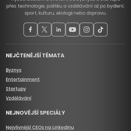
přes technologie, politiku a vzdělávání až po bydlení,
sport, kulturu, ekologii nebo dopravu.
NEJČTENĚJŠÍ TÉMATA
Byznys
Entertainment
Startupy
Vzdělávání
NEJNOVĚJŠÍ SPECIÁLY
Nejvlivnější CEOs na LinkedInu