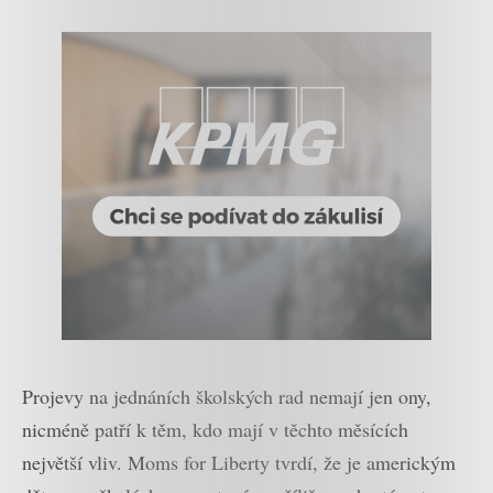
Projevy na jednáních školských rad nemají jen ony,
nicméně patří k těm, kdo mají v těchto měsících
největší vliv. Moms for Liberty tvrdí, že je americkým