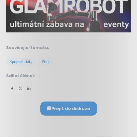
Související témata:
Spojené státy
Pink
Sdílet článek
Přejít do diskuze