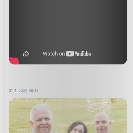
31. 5. 2024 08:31