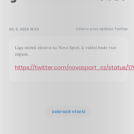
Sdíleno přes aplikaci Twitter
30. 5. 2024 16:33
Liga mistrů zůstává na Nova Sport, k vidění bude více
zápasů.
https://twitter.com/novasport_cz/status/
zobrazit starší