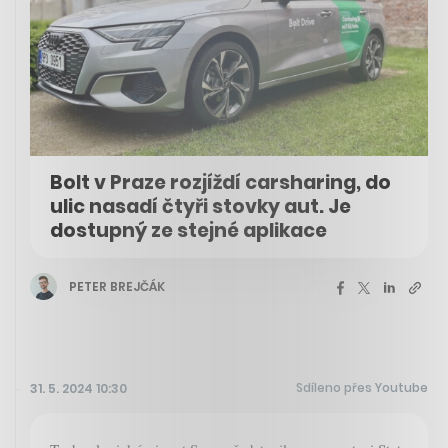
Bolt v Praze rozjíždí carsharing, do
ulic nasadí čtyři stovky aut. Je
dostupný ze stejné aplikace
PETER BREJČÁK
Sdíleno přes Youtube
31. 5. 2024 10:30