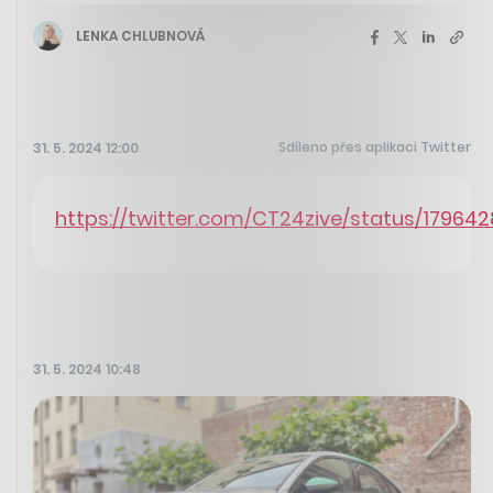
LENKA CHLUBNOVÁ
Sdíleno přes aplikaci Twitter
31. 5. 2024 12:00
https://twitter.com/CT24zive/status/1796
31. 5. 2024 10:48