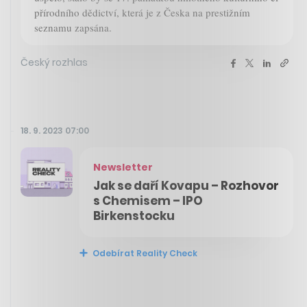
přírodního dědictví, která je z Česka na prestižním
seznamu zapsána.
Český rozhlas
18. 9. 2023 07:00
Newsletter
Jak se daří Kovapu – Rozhovor
s Chemisem – IPO
Birkenstocku
Odebírat Reality Check