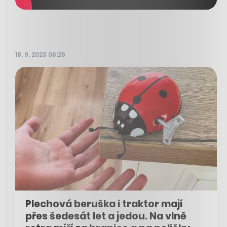
18. 9. 2023 06:26
Plechová beruška i traktor mají
přes šedesát let a jedou. Na vlně