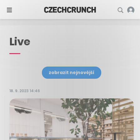
Live
zobrazit nejnovější
18. 9. 2023 14:46