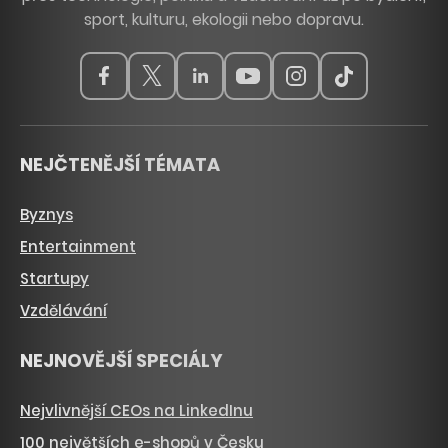
sport, kulturu, ekologii nebo dopravu.
NEJČTENĚJŠÍ TÉMATA
Byznys
Entertainment
Startupy
Vzdělávání
NEJNOVĚJŠÍ SPECIÁLY
Nejvlivnější CEOs na LinkedInu
100 největších e-shopů v Česku