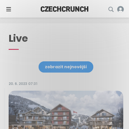
Live
zobrazit nejnovější
20. 6. 2023 07:31