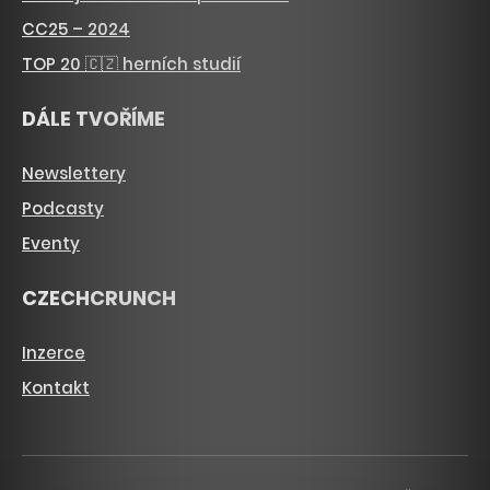
CC25 – 2024
TOP 20 🇨🇿 herních studií
DÁLE TVOŘÍME
Newslettery
Podcasty
Eventy
CZECHCRUNCH
Inzerce
Kontakt