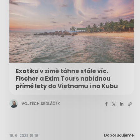
Exotika v zimě táhne stále víc.
Fischer a Exim Tours nabídnou
přímé lety do Vietnamu i na Kubu
VOJTĚCH SEDLÁČEK
Doporučujeme
19. 6. 2023 19:19