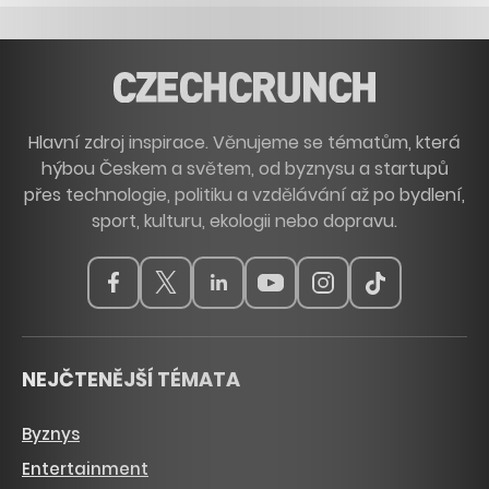
Hlavní zdroj inspirace. Věnujeme se tématům, která
hýbou Českem a světem, od byznysu a startupů
přes technologie, politiku a vzdělávání až po bydlení,
sport, kulturu, ekologii nebo dopravu.
NEJČTENĚJŠÍ TÉMATA
Byznys
Entertainment