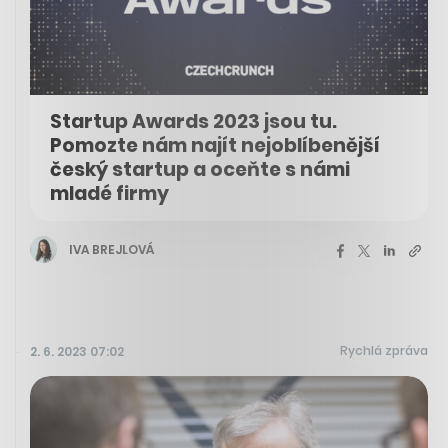
Startup Awards 2023 jsou tu.
Pomozte nám najít nejoblíbenější
český startup a oceňte s námi
mladé firmy
IVA BREJLOVÁ
Rychlá zpráva
2. 6. 2023 07:02