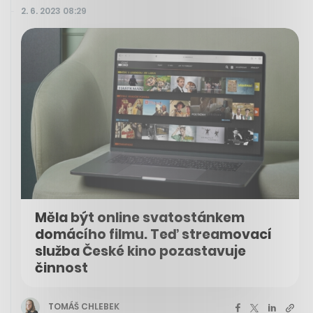
2. 6. 2023 08:29
Měla být online svatostánkem
domácího filmu. Teď streamovací
služba České kino pozastavuje
činnost
TOMÁŠ CHLEBEK