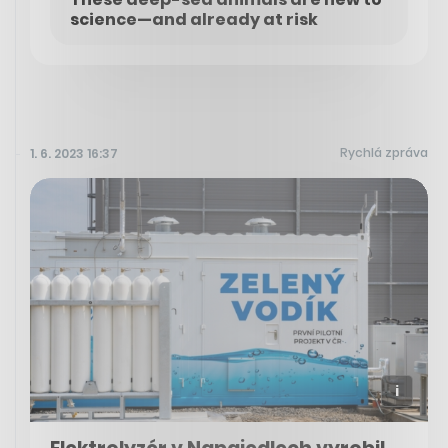
science—and already at risk
Rychlá zpráva
1. 6. 2023 16:37