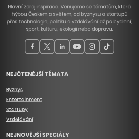
Hlavní zdroj inspirace. Věnujeme se tématům, která
hýbou Českem a světem, od byznysu a startupů
přes technologie, politiku a vzdělávání až po bydlení,
sport, kulturu, ekologii nebo dopravu.
NEJČTENĚJŠÍ TÉMATA
Byznys
Entertainment
Startupy
Vzdělávání
NEJNOVĚJŠÍ SPECIÁLY