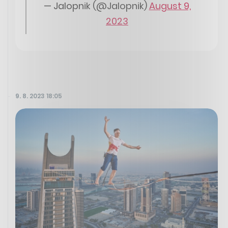
— Jalopnik (@Jalopnik)
August 9,
2023
9. 8. 2023 18:05