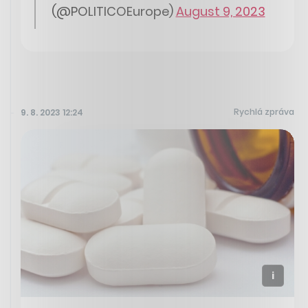
(@POLITICOEurope)
August 9, 2023
Rychlá zpráva
9. 8. 2023 12:24