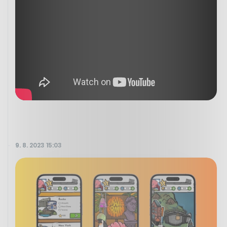
9. 8. 2023 15:03