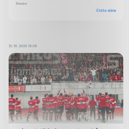
Hamásu
Čtěte dále
12. 10. 2023 18:05