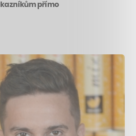
zákazníkům přímo