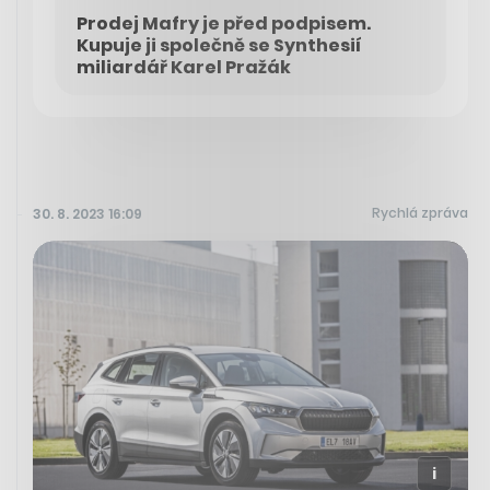
Prodej Mafry je před podpisem.
Kupuje ji společně se Synthesií
miliardář Karel Pražák
Rychlá zpráva
30. 8. 2023 16:09