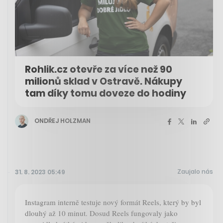
Rohlik.cz otevře za více než 90
milionů sklad v Ostravě. Nákupy
tam díky tomu doveze do hodiny
ONDŘEJ HOLZMAN
Zaujalo nás
31. 8. 2023 05:49
Instagram interně testuje nový formát Reels, který by byl
dlouhý až 10 minut. Dosud Reels fungovaly jako