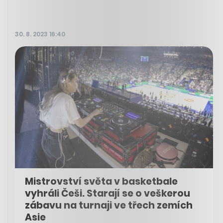
30. 8. 2023 16:40
Mistrovství světa v basketbale
vyhráli Češi. Starají se o veškerou
zábavu na turnaji ve třech zemích
Asie