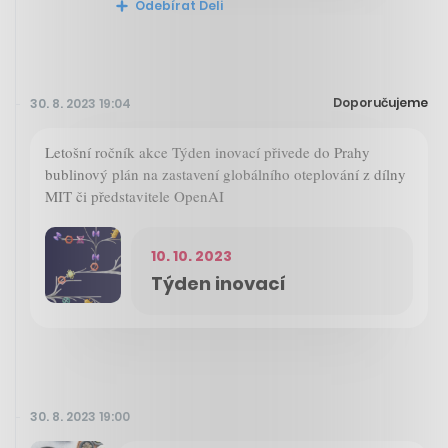
Odebírat Deli
Doporučujeme
30. 8. 2023 19:04
Letošní ročník akce Týden inovací přivede do Prahy
bublinový plán na zastavení globálního oteplování z dílny
MIT či představitele OpenAI
10. 10. 2023
Týden inovací
30. 8. 2023 19:00