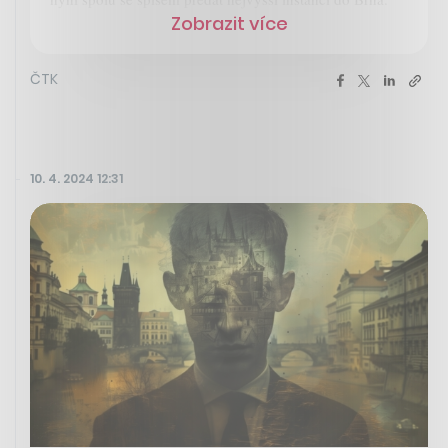
Zobrazit více
ČTK
10. 4. 2024 12:31