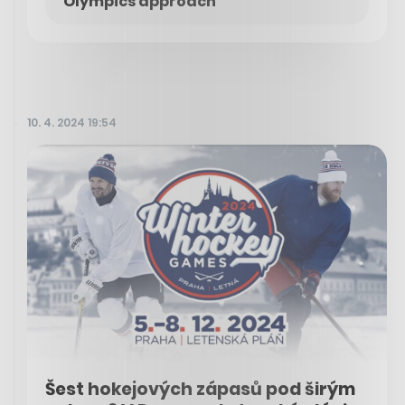
Olympics approach
10. 4. 2024 19:54
Šest hokejových zápasů pod širým