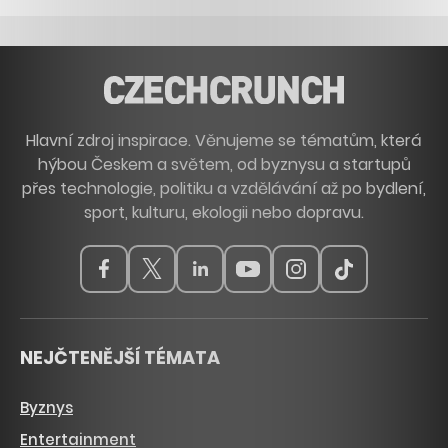
Hlavní zdroj inspirace. Věnujeme se tématům, která
hýbou Českem a světem, od byznysu a startupů
přes technologie, politiku a vzdělávání až po bydlení,
sport, kulturu, ekologii nebo dopravu.
NEJČTENĚJŠÍ TÉMATA
Byznys
Entertainment