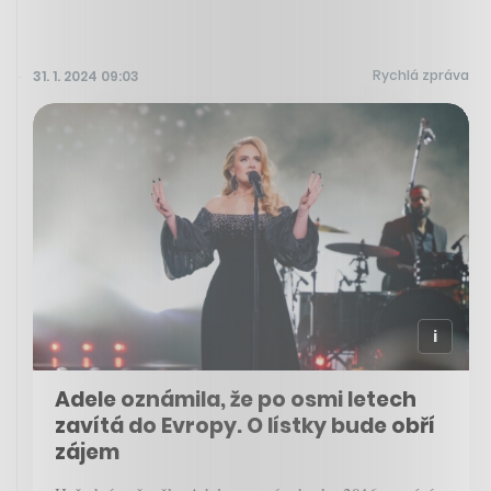
Rychlá zpráva
31. 1. 2024 09:03
Adele oznámila, že po osmi letech
zavítá do Evropy. O lístky bude obří
zájem