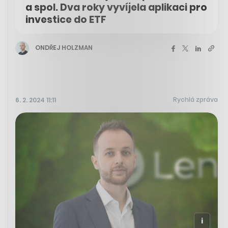
a spol. Dva roky vyvíjela aplikaci pro
investice do ETF
ONDŘEJ HOLZMAN
Rychlá zpráva
6. 2. 2024 11:11