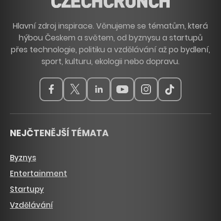
Hlavní zdroj inspirace. Věnujeme se tématům, která
hýbou Českem a světem, od byznysu a startupů
přes technologie, politiku a vzdělávání až po bydlení,
sport, kulturu, ekologii nebo dopravu.
NEJČTENĚJŠÍ TÉMATA
Byznys
Entertainment
Startupy
Vzdělávání