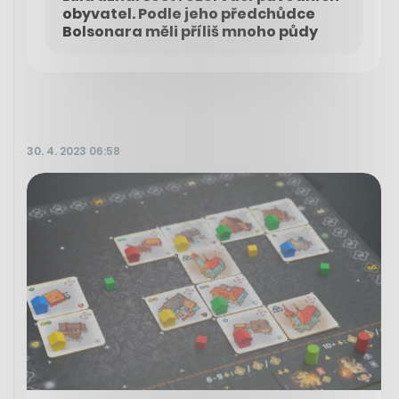
obyvatel. Podle jeho předchůdce
Bolsonara měli příliš mnoho půdy
30. 4. 2023 06:58