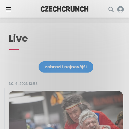
Live
zobrazit nejnovější
30. 4. 2023 13:53