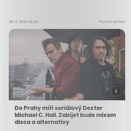
Rychlá zpráva
28. 3. 2024 13:30
Do Prahy míří seriálový Dexter
Michael C. Hall. Zabíjet bude mixem
disca a alternativy