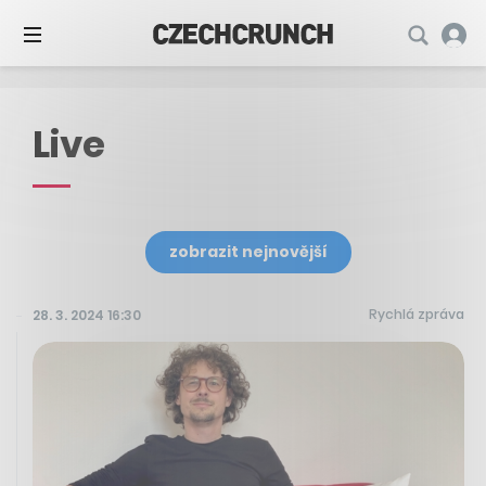
Live
zobrazit nejnovější
Rychlá zpráva
28. 3. 2024 16:30