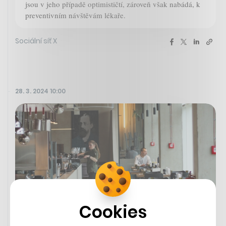
jsou v jeho případě optimističtí, zároveň však nabádá, k
preventivním návštěvám lékaře.
Sociální síť X
28. 3. 2024 10:00
Cookies