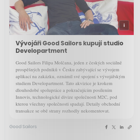
Vývojáři Good Sailors kupují studio
Developartment
Good Sailors Filipa Molčana, jeden z českých sociálně
prospěšných podniků v Česku zabývající se vývojem
aplikací na zakázku, oznámil své spojení s vývojářským
studiem Developartment. Tato akvizice je krokem
dlouhodobé spolupráce a pokračujícím posílením
Innovis, technologické divize společnosti M2C, pod
kterou všechny společnosti spadají. Detaily obchodní
transakce se obě strany rozhodly nekomentovat.
Good Sailors