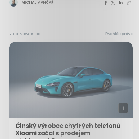
MICHAL MANČAŘ
Rychlá zpráva
28. 3. 2024 15:00
Čínský výrobce chytrých telefonů
Xiaomi začal s prodejem