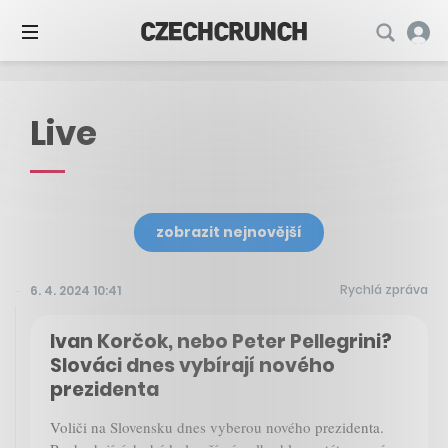
Live
zobrazit nejnovější
Rychlá zpráva
6. 4. 2024 10:41
Ivan Korčok, nebo Peter Pellegrini?
Slováci dnes vybírají nového
prezidenta
Voliči na Slovensku dnes vyberou nového prezidenta.