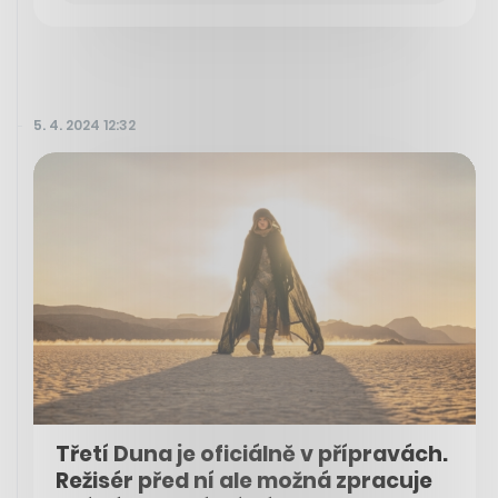
5. 4. 2024 12:32
Třetí Duna je oficiálně v přípravách.
Režisér před ní ale možná zpracuje