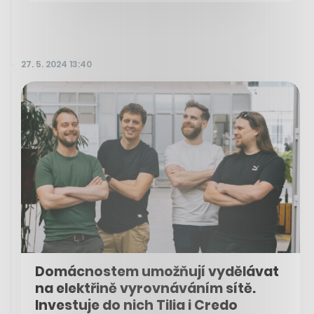
27. 5. 2024 13:40
Domácnostem umožňují vydělávat
na elektřině vyrovnáváním sítě.
Investuje do nich Tilia i Credo