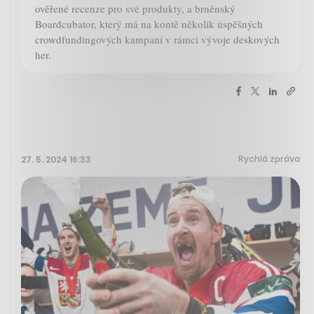
ověřené recenze pro své produkty, a brněnský
Boardcubator, který má na kontě několik úspěšných
crowdfundingových kampaní v rámci vývoje deskových
her.
Rychlá zpráva
27. 5. 2024 16:33