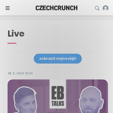
Live
zobrazit nejnovější
28. 5. 2024 12:04