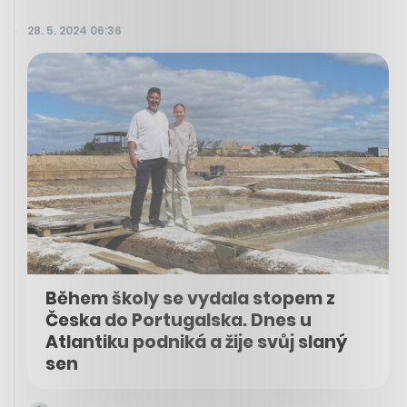
28. 5. 2024 06:36
Během školy se vydala stopem z
Česka do Portugalska. Dnes u
Atlantiku podniká a žije svůj slaný
sen