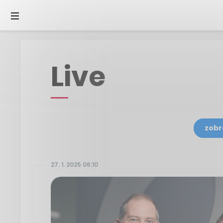
Live
zobr
27. 1. 2025 06:10