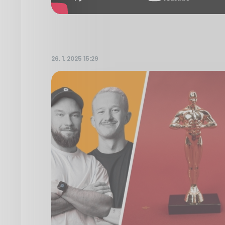
26. 1. 2025 15:29