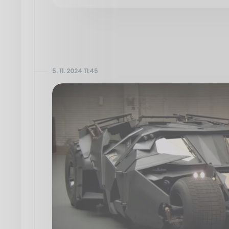
5. 11. 2024 11:45