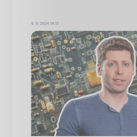
5. 11. 2024 14:12