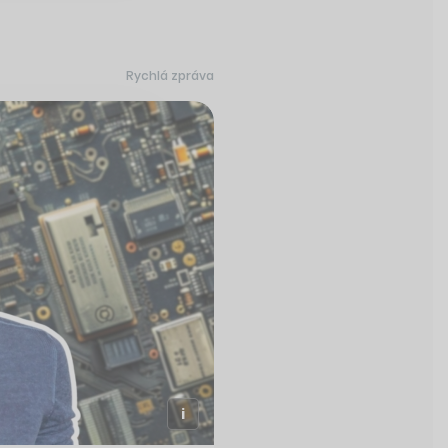
Rychlá zpráva