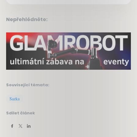
Nepřehlédněte:
Související témata:
Sazka
Sdílet článek