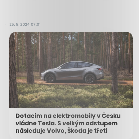
25. 5. 2024 07:01
Dotacím na elektromobily v Česku
vládne Tesla. S velkým odstupem
následuje Volvo, Škoda je třetí