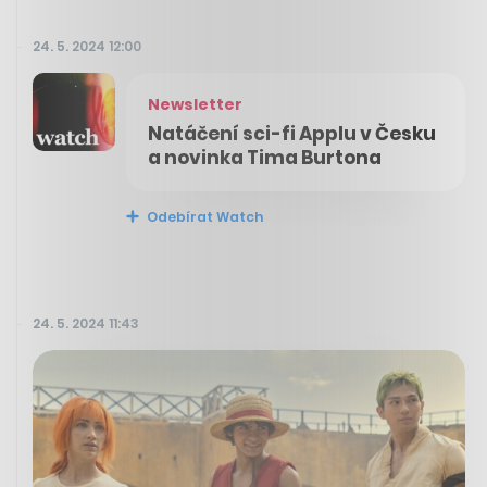
24. 5. 2024 12:00
Newsletter
Natáčení sci-fi Applu v Česku
a novinka Tima Burtona
Odebírat Watch
24. 5. 2024 11:43