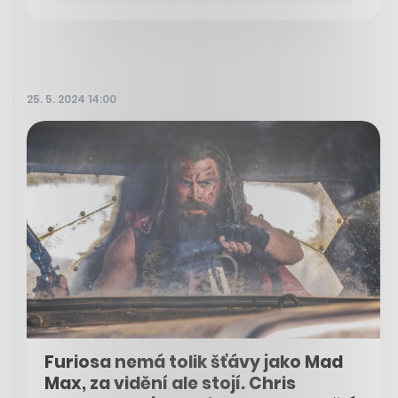
25. 5. 2024 14:00
Furiosa nemá tolik šťávy jako Mad
Max, za vidění ale stojí. Chris