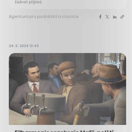
žádosti přijímá.
Agentura pro podnikání a inovace
24. 5. 2024 13:46