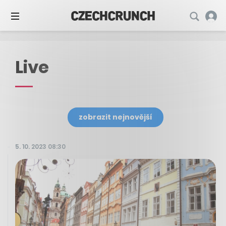
Live
zobrazit nejnovější
5. 10. 2023 08:30