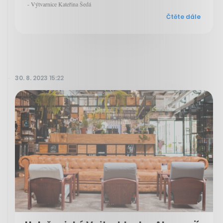
- Výtvarnice Kateřina Šedá
Čtěte dále
30. 8. 2023 15:22