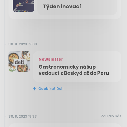
Týden inovací
30. 8. 2023 19:00
Newsletter
Gastronomický nášup
vedoucí z Beskyd až do Peru
Odebírat Deli
Zaujalo nás
30. 8. 2023 18:33