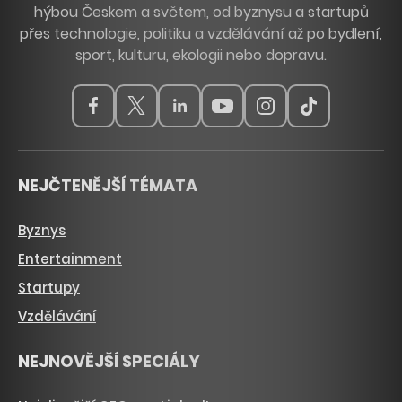
hýbou Českem a světem, od byznysu a startupů
přes technologie, politiku a vzdělávání až po bydlení,
sport, kulturu, ekologii nebo dopravu.
NEJČTENĚJŠÍ TÉMATA
Byznys
Entertainment
Startupy
Vzdělávání
NEJNOVĚJŠÍ SPECIÁLY