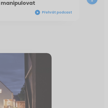
 manipulovat
Přehrát podcast