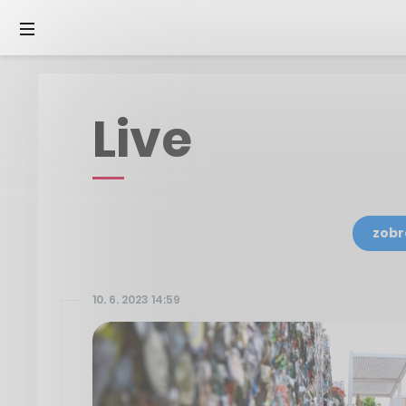
Live
zobr
10. 6. 2023 14:59