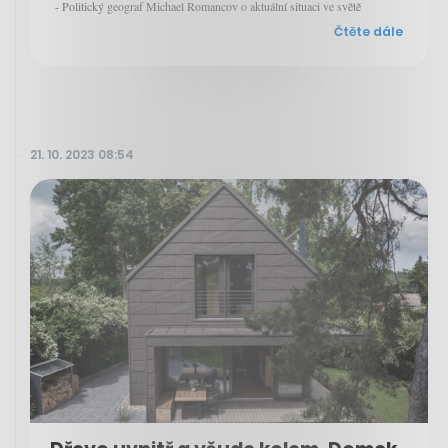
- Politický geograf Michael Romancov o aktuální situaci ve světě
Čtěte dále
21. 10. 2023 08:54