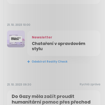
21. 10. 2023 10:00
Newsletter
Chataření v opravdovém
stylu
Odebírat Reality Check
Rychlá zpráva
21. 10. 2023 09:30
Do Gazy měla začít proudit
humanitární pomoc přes přechod