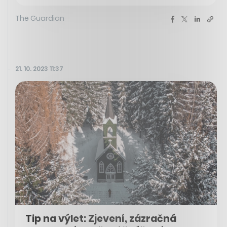
The Guardian
21. 10. 2023 11:37
Tip na výlet: Zjevení, zázračná