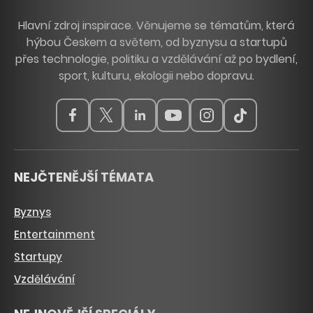
Hlavní zdroj inspirace. Věnujeme se tématům, která
hýbou Českem a světem, od byznysu a startupů
přes technologie, politiku a vzdělávání až po bydlení,
sport, kulturu, ekologii nebo dopravu.
NEJČTENĚJŠÍ TÉMATA
Byznys
Entertainment
Startupy
Vzdělávání