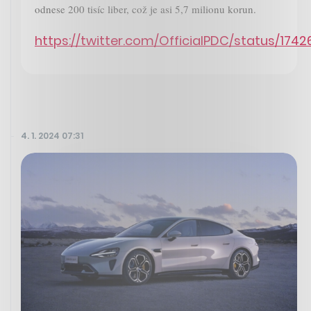
odnese 200 tisíc liber, což je asi 5,7 milionu korun.
https://twitter.com/OfficialPDC/status/17
4. 1. 2024 07:31