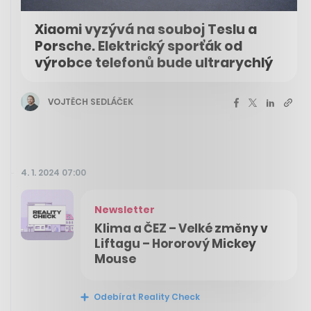
Xiaomi vyzývá na souboj Teslu a
Porsche. Elektrický sporťák od
výrobce telefonů bude ultrarychlý
VOJTĚCH SEDLÁČEK
4. 1. 2024 07:00
Newsletter
Klima a ČEZ – Velké změny v
Liftagu – Hororový Mickey
Mouse
Odebírat Reality Check