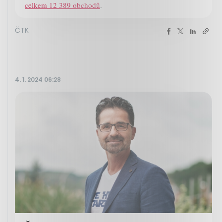
celkem 12 389 obchodů
.
ČTK
4. 1. 2024 06:28