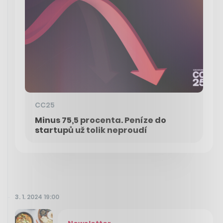
CC25
Minus 75,5 procenta. Peníze do
startupů už tolik neproudí
3. 1. 2024 19:00