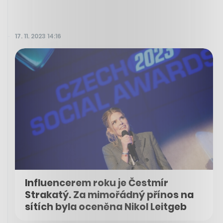
17. 11. 2023 14:16
Influencerem roku je Čestmír
Strakatý. Za mimořádný přínos na
sítích byla oceněna Nikol Leitgeb