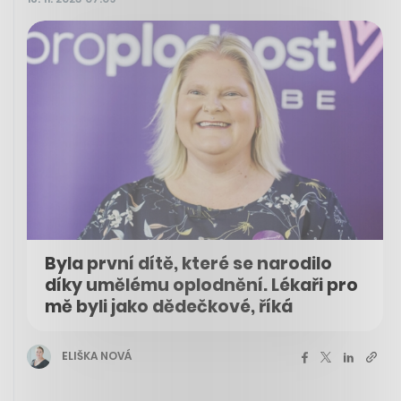
Byla první dítě, které se narodilo
díky umělému oplodnění. Lékaři pro
mě byli jako dědečkové, říká
ELIŠKA NOVÁ