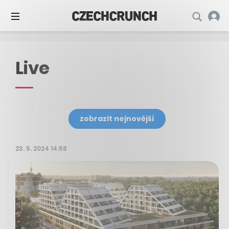
Live
zobrazit nejnovější
23. 5. 2024 14:58