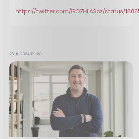
https://twitter.com/iROZHLAScz/status/180
28. 6. 2024 09:00