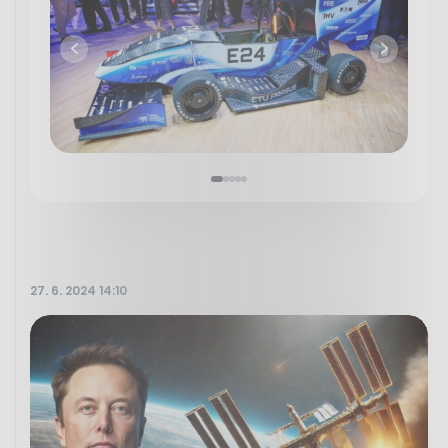
27. 6. 2024 14:10