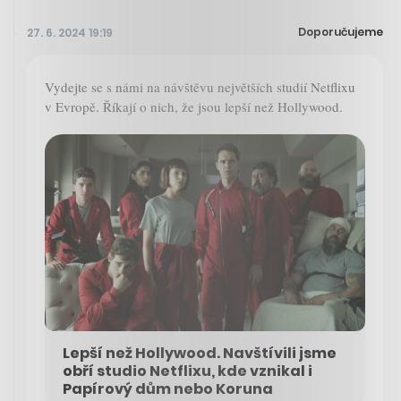
Doporučujeme
27. 6. 2024 19:19
Vydejte se s námi na návštěvu největších studií Netflixu
v Evropě. Říkají o nich, že jsou lepší než Hollywood.
Lepší než Hollywood. Navštívili jsme
obří studio Netflixu, kde vznikal i
Papírový dům nebo Koruna