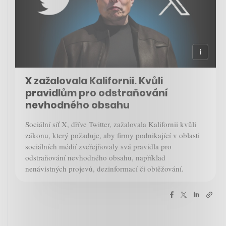
X zažalovala Kalifornii. Kvůli
pravidlům pro odstraňování
nevhodného obsahu
Sociální síť X, dříve Twitter, zažalovala Kalifornii kvůli
zákonu, který požaduje, aby firmy podnikající v oblasti
sociálních médií zveřejňovaly svá pravidla pro
odstraňování nevhodného obsahu, například
nenávistných projevů, dezinformací či obtěžování.