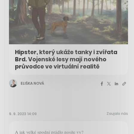
Hipster, který ukáže tanky i zvířata
Brd. Vojenské lesy mají nového
průvodce ve virtuální realitě
ELIŠKA NOVÁ
Zaujalo nás
9. 9. 2023 14:09
A jak velké spodní prádlo nosíte vy?