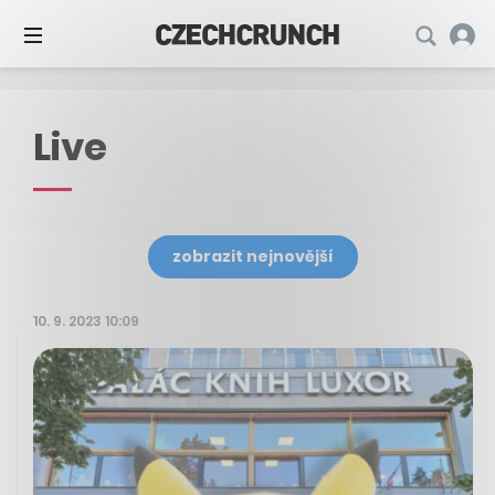
Live
zobrazit nejnovější
10. 9. 2023 10:09