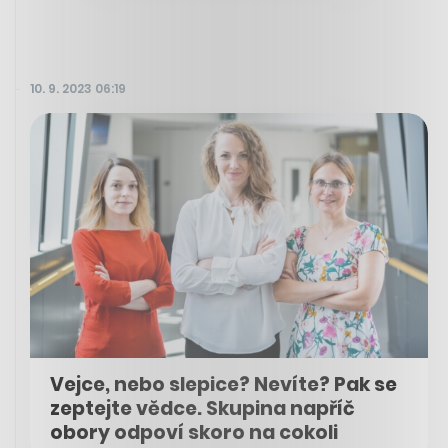
10. 9. 2023 06:19
Vejce, nebo slepice? Nevíte? Pak se
zeptejte vědce. Skupina napříč
obory odpoví skoro na cokoli