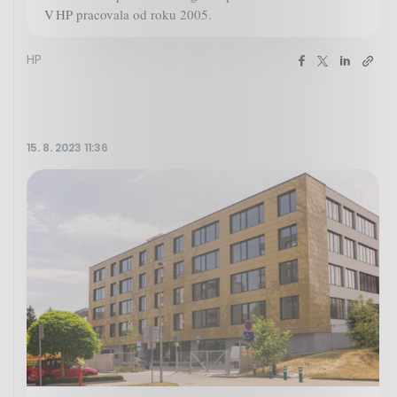
V HP pracovala od roku 2005.
HP
15. 8. 2023 11:36