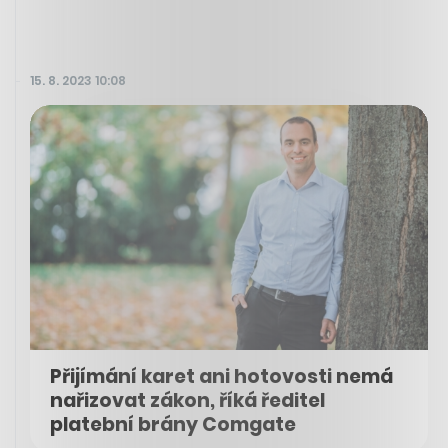
15. 8. 2023 10:08
Přijímání karet ani hotovosti nemá
nařizovat zákon, říká ředitel
platební brány Comgate