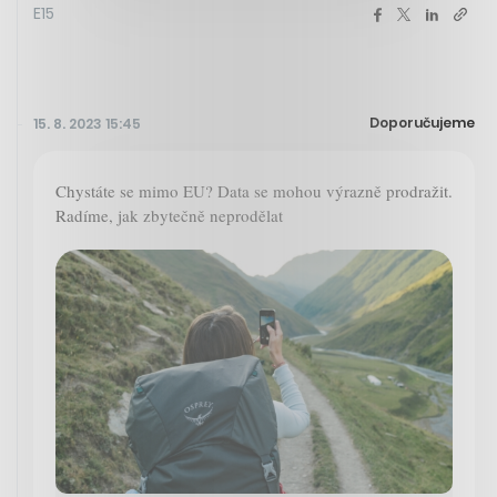
E15
Doporučujeme
15. 8. 2023 15:45
Chystáte se mimo EU? Data se mohou výrazně prodražit.
Radíme, jak zbytečně neprodělat