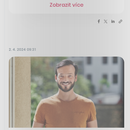
Zobrazit více
2. 4. 2024 09:31