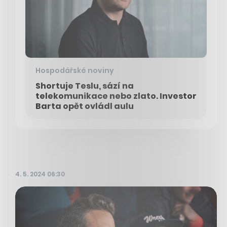
Hospodářské noviny
Shortuje Teslu, sází na
telekomunikace nebo zlato. Investor
Barta opět ovládl aulu
4. 5. 2024 06:30