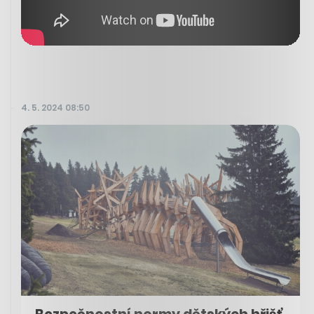
4. 5. 2024 08:50