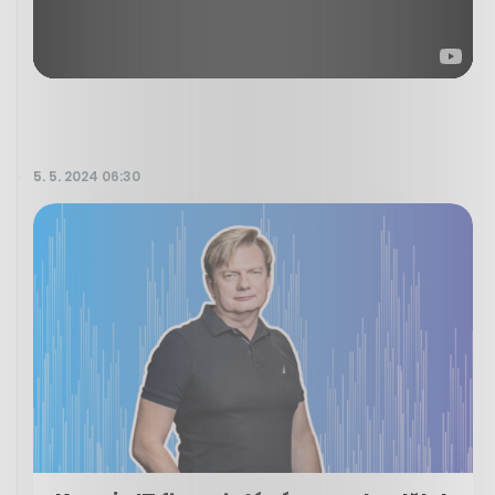
5. 5. 2024 06:30