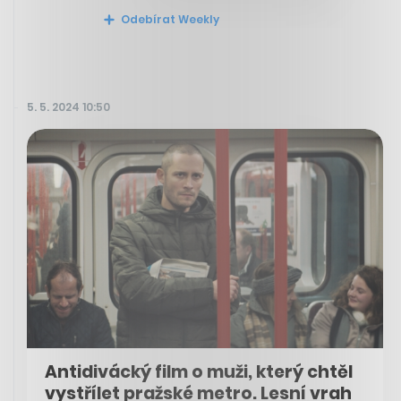
Odebírat Weekly
5. 5. 2024 10:50
Antidivácký film o muži, který chtěl
vystřílet pražské metro. Lesní vrah