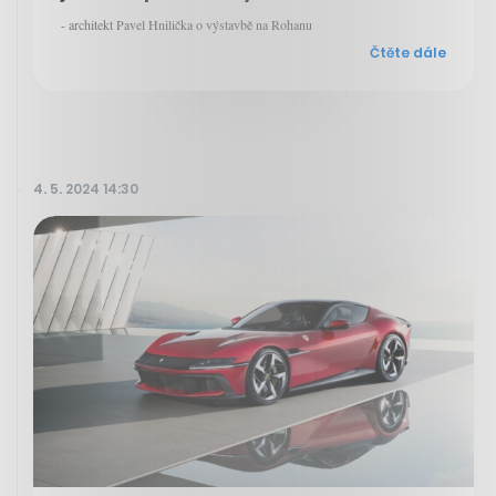
- architekt Pavel Hnilička o výstavbě na Rohanu
Čtěte dále
4. 5. 2024 14:30