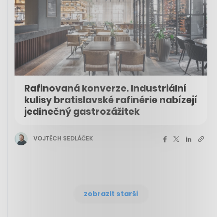
Rafinovaná konverze. Industriální
kulisy bratislavské rafinérie nabízejí
jedinečný gastrozážitek
VOJTĚCH SEDLÁČEK
zobrazit starší