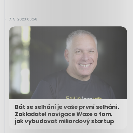
7. 5. 2023 06:58
Bát se selhání je vaše první selhání.
Zakladatel navigace Waze o tom,
jak vybudovat miliardový startup