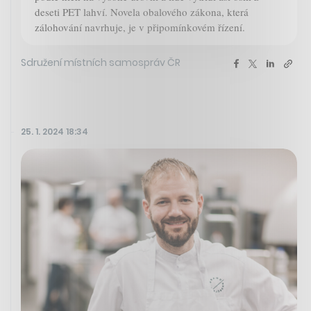
deseti PET lahví. Novela obalového zákona, která
zálohování navrhuje, je v připomínkovém řízení.
Sdružení místních samospráv ČR
25. 1. 2024 18:34