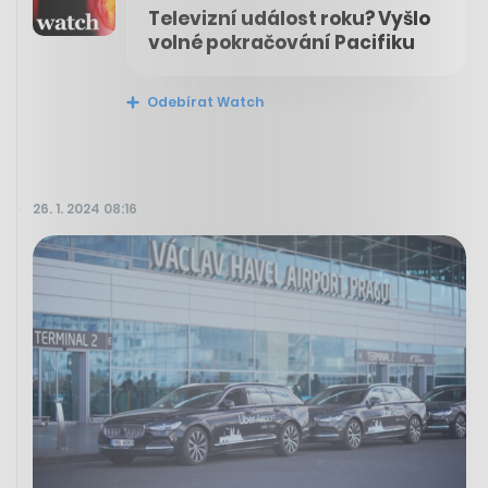
Televizní událost roku? Vyšlo
volné pokračování Pacifiku
Odebírat Watch
26. 1. 2024 08:16