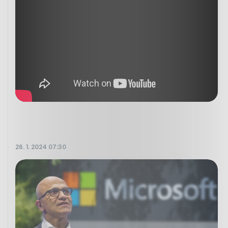
26. 1. 2024 07:30