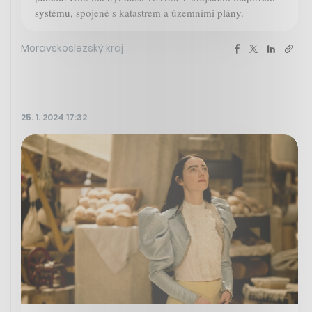
systému, spojené s katastrem a územními plány.
Moravskoslezský kraj
25. 1. 2024 17:32