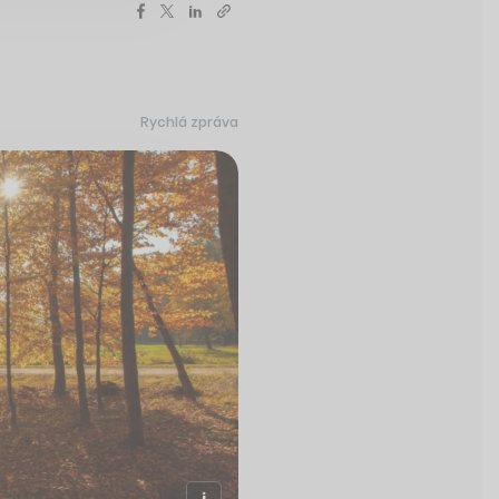
Rychlá zpráva