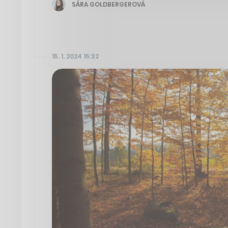
SÁRA GOLDBERGEROVÁ
15. 1. 2024 15:32