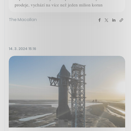
prodeje, vychází na více než jeden milion korun
The Macallan
14. 3. 2024 15:16