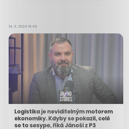
14. 3. 2024 16:46
Logistika je neviditelným motorem
ekonomiky. Kdyby se pokazil, celé
se to sesype, říká Jánoši z P3