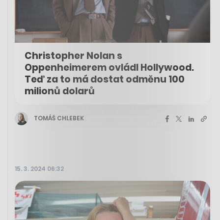
Christopher Nolan s
Oppenheimerem ovládl Hollywood.
Teď za to má dostat odměnu 100
milionů dolarů
TOMÁŠ CHLEBEK
15. 3. 2024 06:32