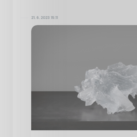
21. 6. 2023 15:11