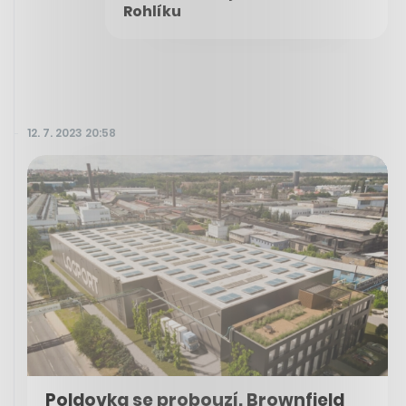
Rohlíku
12. 7. 2023 20:58
Poldovka se probouzí. Brownfield