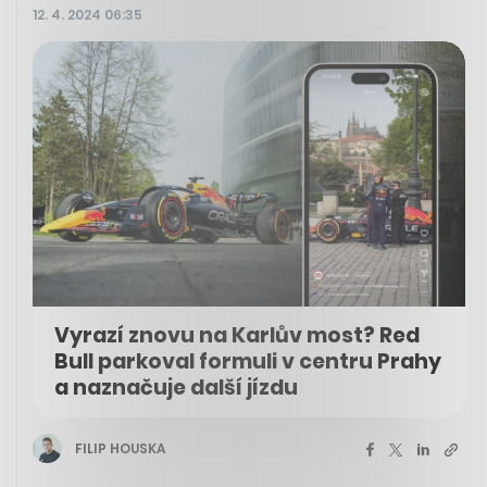
12. 4. 2024 06:35
Vyrazí znovu na Karlův most? Red
Bull parkoval formuli v centru Prahy
a naznačuje další jízdu
FILIP HOUSKA