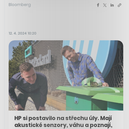
Bloomberg
12. 4. 2024 10:20
HP si postavilo na střechu úly. Mají
akustické senzory, váhu a poznají,