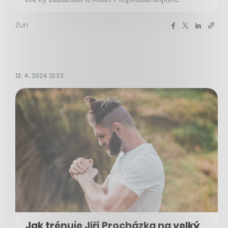
Zuri
12. 4. 2024 12:32
Jak trénuje Jiří Procházka na velký