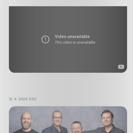
12. 4. 2024 11:33