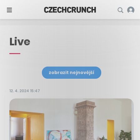
Live
zobrazit nejnovější
12. 4. 2024 15:47