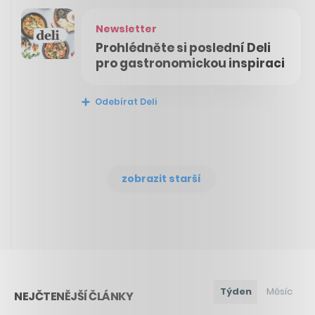
Newsletter
Prohlédněte si poslední Deli
pro gastronomickou inspiraci
Odebírat Deli
zobrazit starší
Týden
Měsíc
NEJČTENĚJŠÍ ČLÁNKY