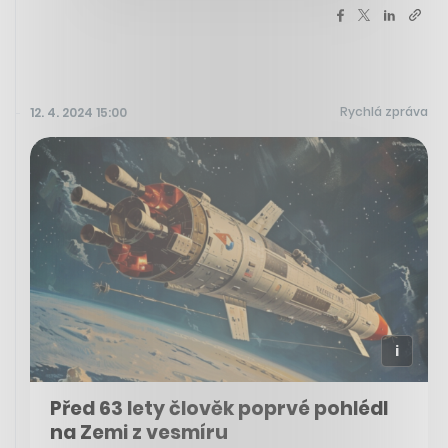
Rychlá zpráva
12. 4. 2024 15:00
Před 63 lety člověk poprvé pohlédl
na Zemi z vesmíru